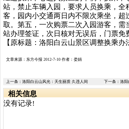
站，禁止车辆入园，要求人员换乘，全
客，园内小交通两日内不限次乘坐，超过
取。第五，一次购票二次入园游客，需
站办理签证，次日核对无误后，门票免
【原标题：洛阳白云山景区调整换乘办
文章来源：东方今报 2012-7-10 作者：娄娟
上一条：
洛阳白云山风光：天生丽质 久违人间
下一条：
洛阳
相关信息
没有记录!