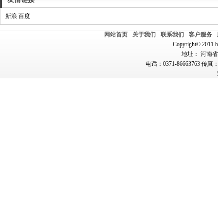
新浪
百度
网站首页
关于我们
联系我们
客户服务
Copyright© 2011 hn
地址： 河南省郑
电话：0371-86663763 传真：0