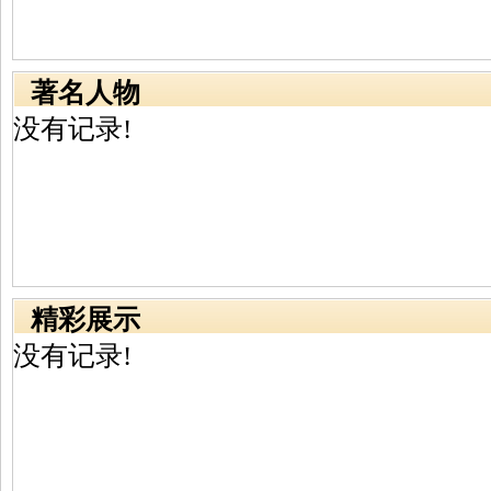
著名人物
没有记录!
精彩展示
没有记录!