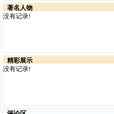
著名人物
没有记录!
精彩展示
没有记录!
评论区