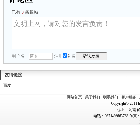
已有
0
条跟帖
用户名：
注册
匿名
友情链接
百度
网站首页
关于我们
联系我们
客户服务
Copyright© 2011 hn
地址： 河南省郑
电话：0371-86663763 传真：0