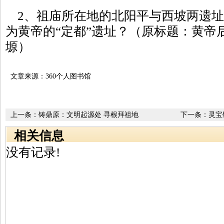
2、祖庙所在地的北阳平与西坡两遗址
为黄帝的“定都”遗址？（原标题：黄帝
塬）
文章来源：360个人图书馆
上一条：
铸鼎原：文明起源处 寻根拜祖地
下一条：
灵宝
相关信息
没有记录!