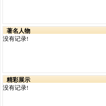
著名人物
没有记录!
精彩展示
没有记录!