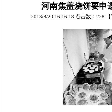
河南焦盖烧饼要申
2013/8/20 16:16:18 点击数：
228
【