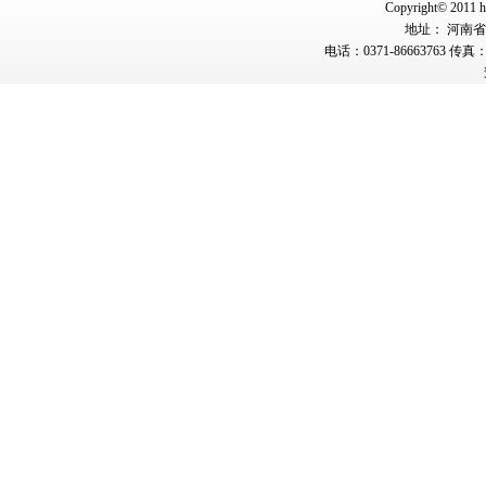
Copyright© 2011 hn
地址： 河南省郑
电话：0371-86663763 传真：0