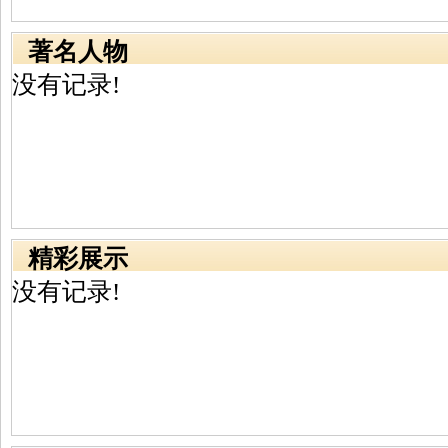
著名人物
没有记录!
精彩展示
没有记录!