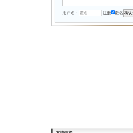
用户名：
注册
匿名
友情链接