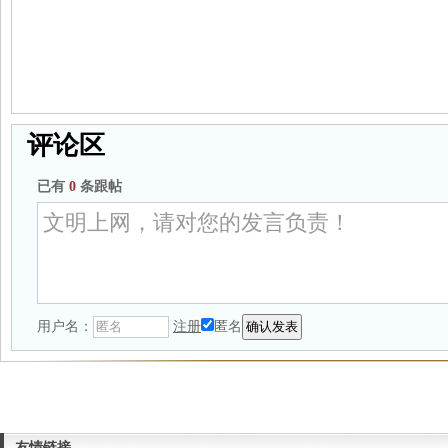
评论区
已有
0
条跟帖
用户名：
注册
匿名
友情链接