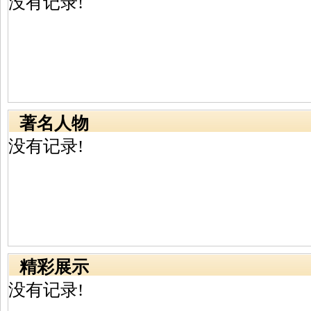
没有记录!
著名人物
没有记录!
精彩展示
没有记录!