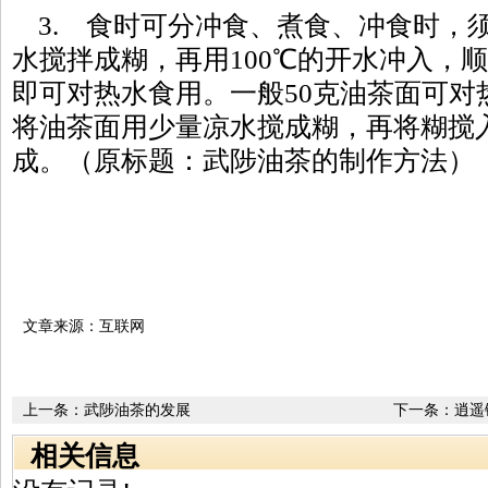
3. 食时可分冲食、煮食、冲食时，
水搅拌成糊，再用100℃的开水冲入，
即可对热水食用。一般50克油茶面可对热
将油茶面用少量凉水搅成糊，再将糊搅
成。（原标题：武陟油茶的制作方法）
文章来源：互联网
上一条：
武陟油茶的发展
下一条：
逍遥
相关信息