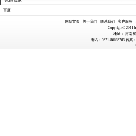
百度
网站首页
关于我们
联系我们
客户服务
Copyright© 2011 hn
地址： 河南省郑
电话：0371-86663763 传真：0