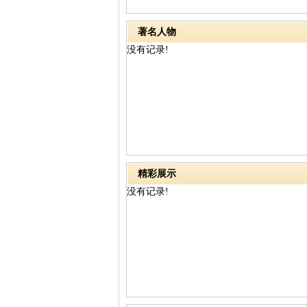
著名人物
没有记录!
精彩展示
没有记录!