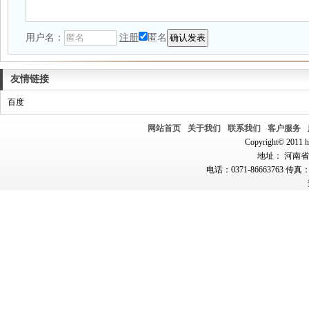
用户名：
注册
匿名
友情链接
百度
网站首页
关于我们
联系我们
客户服务
Copyright© 2011 hn
地址： 河南省郑
电话：0371-86663763 传真：0