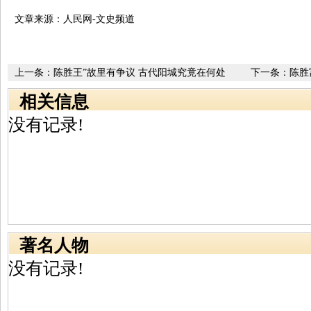
文章来源：人民网-文史频道
上一条：
陈胜王”故里有争议 古代阳城究竟在何处
下一条：
陈胜
相关信息
没有记录!
著名人物
没有记录!