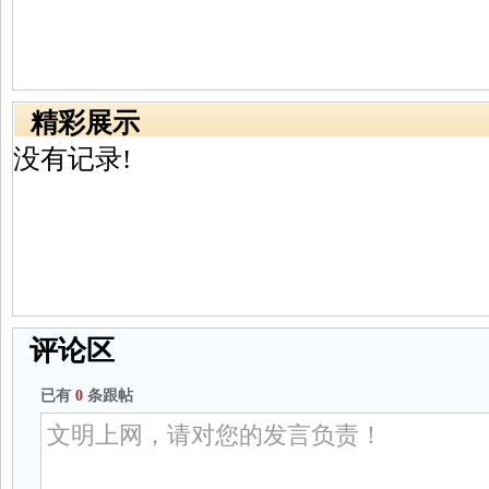
精彩展示
没有记录!
评论区
已有
0
条跟帖