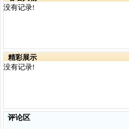
没有记录!
精彩展示
没有记录!
评论区