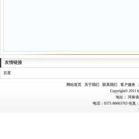
友情链接
百度
网站首页
关于我们
联系我们
客户服务
Copyright© 2011 hn
地址： 河南省郑
电话：0371-86663763 传真：0