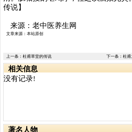
传说】
来源：老中医养生网
文章来源：本站原创
上一条：
杜甫草堂的传说
下一条：
杜甫
相关信息
没有记录!
著名人物