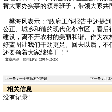
替大家办实事的领导班子，带领大家共
樊海风表示：“政府工作报告中还提到
公正、城乡和谐的现代化都市区，看后
建设，离不开农村的美丽和谐。作为农
好蓝图让我们干劲更足。回去以后，不
还要领着大家继续干！”
文章来源：郑州日报（2014-02-25）
上一条：
一个落后村的跨越
下一条：
洪木
相关信息
没有记录!