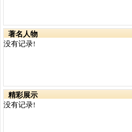
著名人物
没有记录!
精彩展示
没有记录!