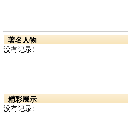
著名人物
没有记录!
精彩展示
没有记录!