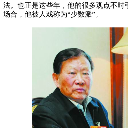
法。也正是这些年，他的很多观点不时
场合，他被人戏称为“少数派”。