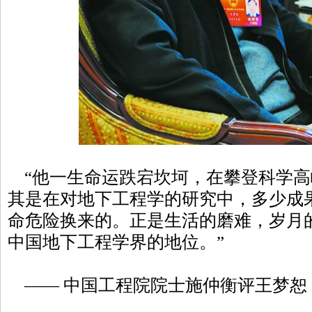
“他一生命运跌宕坎坷，在攀登科学高
其是在对地下工程学的研究中，多少成
命危险换来的。正是生活的磨难，岁月
中国地下工程学界的地位。”
—— 中国工程院院士施仲衡评王梦恕