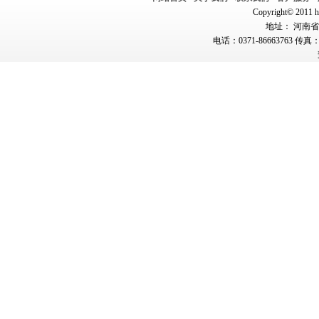
Copyright© 2011 hn
地址： 河南省郑
电话：0371-86663763 传真：0