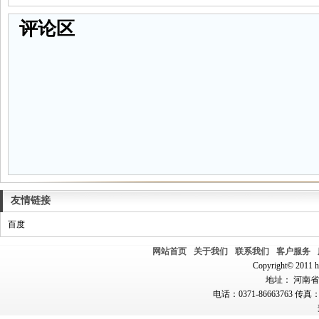
评论区
友情链接
百度
网站首页
关于我们
联系我们
客户服务
Copyright© 2011 hn
地址： 河南省郑
电话：0371-86663763 传真：0