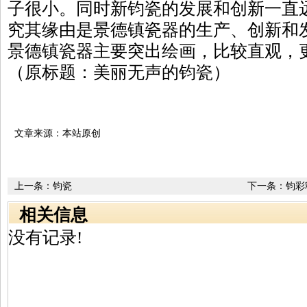
子很小。同时新钧瓷的发展和创新一直
究其缘由是景德镇瓷器的生产、创新和
景德镇瓷器主要突出绘画，比较直观，
（原标题：美丽无声的钧瓷）
文章来源：本站原创
上一条：
钧瓷
下一条：
钧彩
相关信息
没有记录!