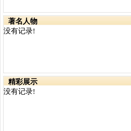
著名人物
没有记录!
精彩展示
没有记录!