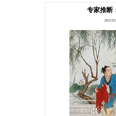
专家推断
2012/3/