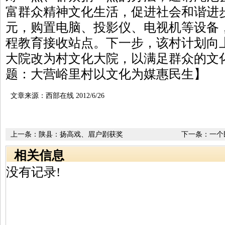
富群众精神文化生活，促进社会和谐进
元，购置电脑、投影仪、电视机等设备
程教育接收站点。下一步，该村计划向
大院改为村文化大院，以满足群众的文
题：大营峪里村以文化为媒惠民生】
文章来源：西部在线 2012/6/26
上一条：
陕县：扬高戏、眉户剧获奖
下一条：
一个
相关信息
没有记录!