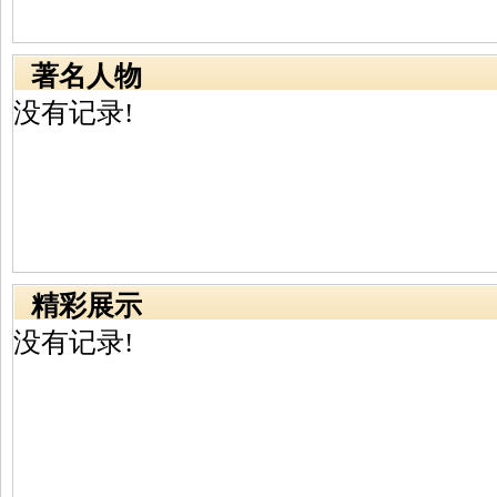
著名人物
没有记录!
精彩展示
没有记录!