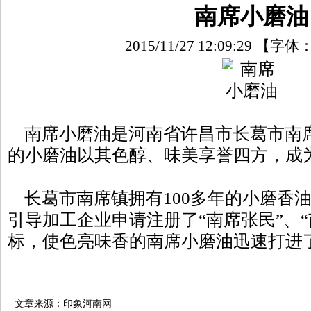
南席小磨油
2015/11/27 12:09:29
【字体
南席小磨油是河南省许昌市长葛市南
的小磨油以其色醇、味美享誉四方，成
长葛市南席镇拥有100多年的小磨香
引导加工企业申请注册了“南席张民”、
标，使色亮味香的南席小磨油迅速打进
文章来源：印象河南网