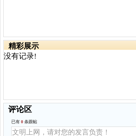
精彩展示
没有记录!
评论区
已有
0
条跟帖