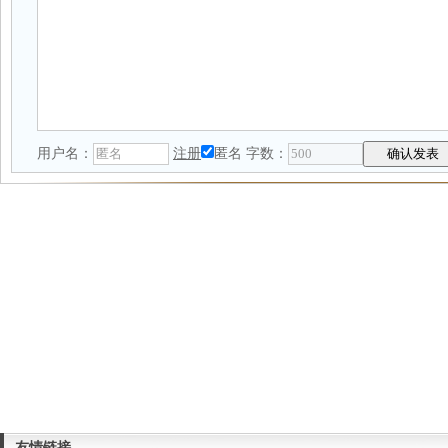
用户名：
注册
匿名
字数：
友情链接