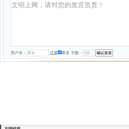
用户名：
注册
匿名
字数：
友情链接