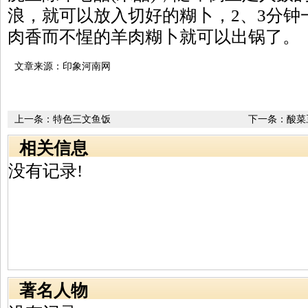
浪，就可以放入切好的糊卜，2、3分钟
肉香而不惺的羊肉糊卜就可以出锅了。
文章来源：印象河南网
上一条：
特色三文鱼饭
下一条：
酸菜
相关信息
没有记录!
著名人物