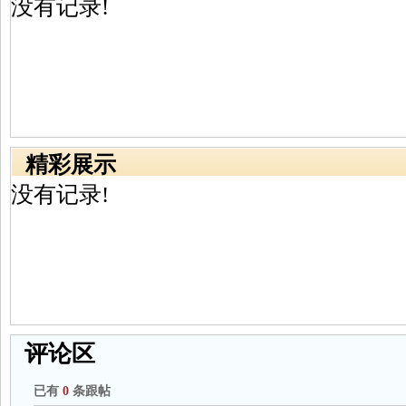
没有记录!
精彩展示
没有记录!
评论区
已有
0
条跟帖