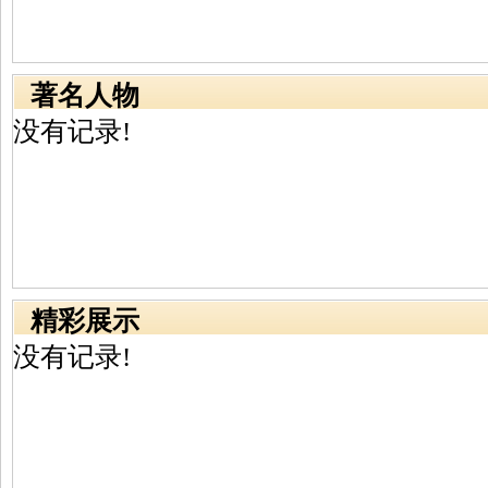
著名人物
没有记录!
精彩展示
没有记录!