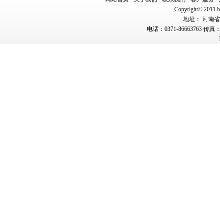
Copyright© 2011 hn
地址： 河南省郑
电话：0371-86663763 传真：0