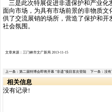
三是此次特展促进非遗保护和产业化
面向市场，为具有市场前景的非物质文
供了交流展销的场所，营造了保护和开
社会氛围。
文章来源：三门峡市文广新局 2013-11-15
上一条：
第二届特博会即将开幕 “非遗”项目首次登陆
下一条：没有
相关信息
没有记录!