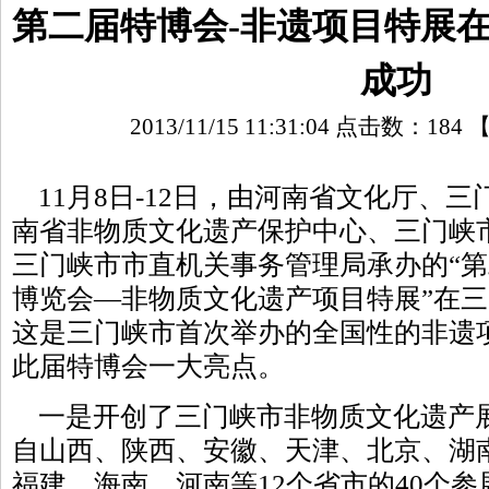
第二届特博会-非遗项目特展
成功
2013/11/15 11:31:04 点击数：
184
11月8日-12日，由河南省文化厅、
南省非物质文化遗产保护中心、三门峡
三门峡市市直机关事务管理局承办的“
博览会—非物质文化遗产项目特展”在
这是三门峡市首次举办的全国性的非遗
此届特博会一大亮点。
一是开创了三门峡市非物质文化遗产
自山西、陕西、安徽、天津、北京、湖
福建、海南、河南等12个省市的40个