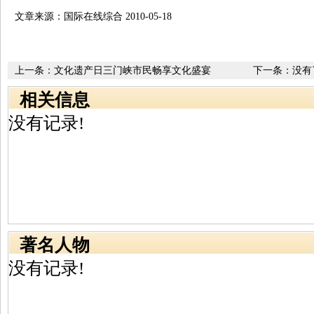
文章来源：国际在线综合 2010-05-18
上一条：
文化遗产日三门峡市民畅享文化盛宴
下一条：没有
相关信息
没有记录!
著名人物
没有记录!