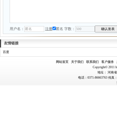
用户名：
注册
匿名
字数：
友情链接
百度
网站首页
关于我们
联系我们
客户服务
Copyright© 2011 hn
地址： 河南省郑
电话：0371-86663763 传真：0