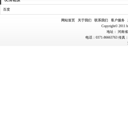
百度
网站首页
关于我们
联系我们
客户服务
Copyright© 2011 hn
地址： 河南省郑
电话：0371-86663763 传真：0