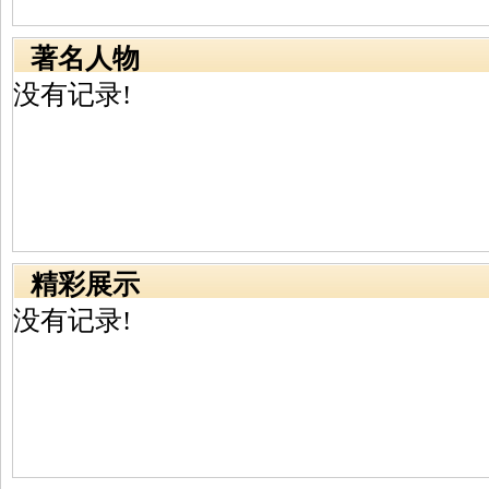
著名人物
没有记录!
精彩展示
没有记录!