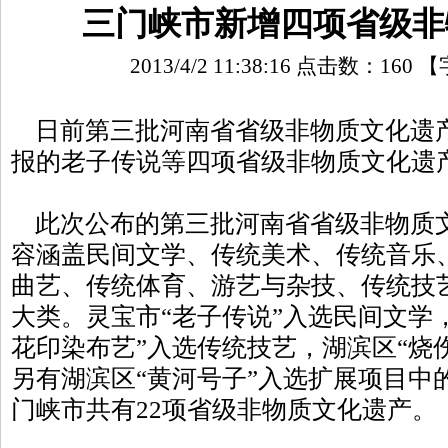
三门峡市新增四项省级非
2013/4/2 11:38:16 点击数：
160
【
日前第三批河南省省级非物质文化遗
报的老子传说等四项省级非物质文化遗
此次公布的第三批河南省省级非物质文
容涵盖民间文学、传统美术、传统音乐
曲艺、传统体育、游艺与杂技、传统技
大类。灵宝市“老子传说”入选民间文学
花印染布艺”入选传统技艺，湖滨区“烧
另有湖滨区“黄河号子”入选扩展项目中
门峡市共有22项省级非物质文化遗产。