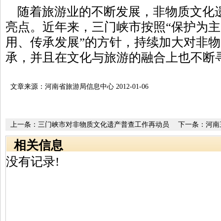
随着旅游业的不断发展，非物质文化
亮点。近年来，三门峡市按照“保护为
用、传承发展”的方针，持续加大对非
承，并且在文化与旅游的融合上也不断
文章来源：河南省旅游局信息中心 2012-01-06
上一条：
三门峡市对非物质文化遗产普查工作再动员
下一条：
河南
录
相关信息
没有记录!