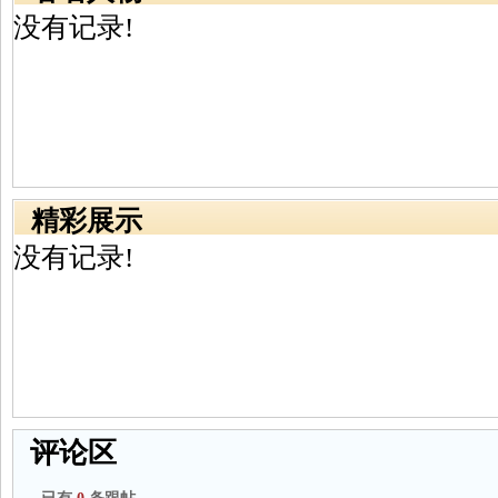
没有记录!
精彩展示
没有记录!
评论区