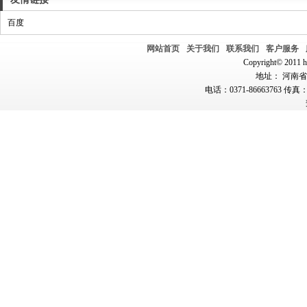
百度
网站首页
关于我们
联系我们
客户服务
Copyright© 2011 hn
地址： 河南省郑
电话：0371-86663763 传真：0