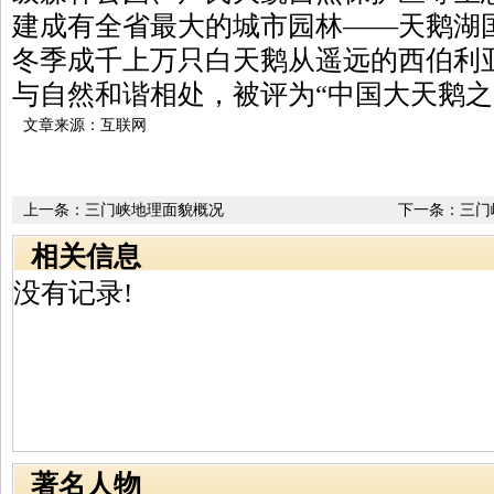
建成有全省最大的城市园林——天鹅湖
冬季成千上万只白天鹅从遥远的西伯利
与自然和谐相处，被评为“中国大天鹅之
文章来源：互联网
上一条：
三门峡地理面貌概况
下一条：
三门
相关信息
没有记录!
著名人物