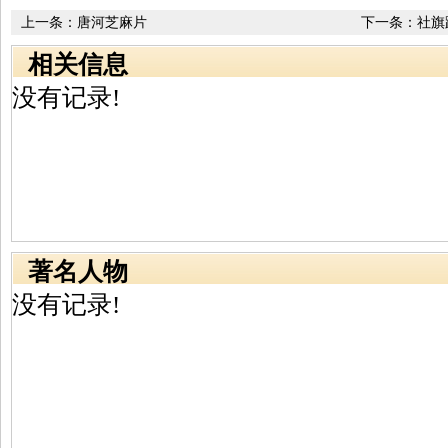
上一条：
唐河芝麻片
下一条：
社旗
相关信息
没有记录!
著名人物
没有记录!