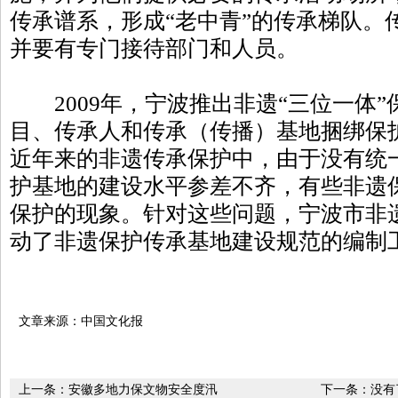
传承谱系，形成“老中青”的传承梯队。
并要有专门接待部门和人员。
2009年，宁波推出非遗“三位一体”
目、传承人和传承（传播）基地捆绑保
近年来的非遗传承保护中，由于没有统
护基地的建设水平参差不齐，有些非遗
保护的现象。针对这些问题，宁波市非
动了非遗保护传承基地建设规范的编制
文章来源：中国文化报
上一条：
安徽多地力保文物安全度汛
下一条：没有