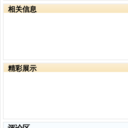
相关信息
精彩展示