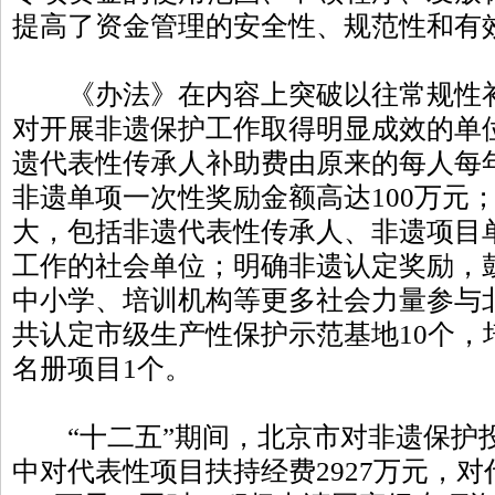
提高了资金管理的安全性、规范性和有
《办法》在内容上突破以往常规性补
对开展非遗保护工作取得明显成效的单
遗代表性传承人补助费由原来的每人每年
非遗单项一次性奖励金额高达100万元
大，包括非遗代表性传承人、非遗项目
工作的社会单位；明确非遗认定奖励，
中小学、培训机构等更多社会力量参与
共认定市级生产性保护示范基地10个，
名册项目1个。
“十二五”期间，北京市对非遗保护投入
中对代表性项目扶持经费2927万元，