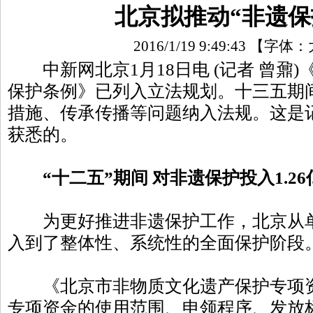
北京拟推动“非遗保
2016/1/19 9:49:43
【字体：
中新网北京1月18日电 (记者 曾鼐
保护条例》已列入立法规划。十三五期
措施、传承传播等问题纳入法规。这是
获悉的。
“十二五”期间 对非遗保护投入1.26
为更好推进非遗保护工作，北京从单
入到了整体性、系统性的全面保护阶段
《北京市非物质文化遗产保护专项资
专项资金的使用范围、申领程序、发放