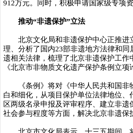
912万元。同时，积极申请国家级专项资
推动“非遗保护”立法
北京文化局和非遗保护中心正推进立
理、分析了国内23部非遗地方法律和同
遗相关法律，梳理了北京非遗保护工作
《北京市非物质文化遗产保护条例立项
《条例》将对《中华人民共和国非物
白和细化，从项目保护单位法律地位、
区两级名录申报及评审程序、建立非遗
社会参与程度等方面，解决北京非遗保
北京市文化局表示，十三五期间，将