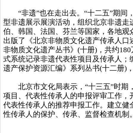
“非遗”也在走出去。“十二五”期间，
型非遗展示展演活动，组织北京非遗走
伯、韩国、法国、芬兰等国家，各地观
出版了《北京非物质文化遗产传承人口述
非物质文化遗产丛书》(十册)，共约18
式系统记录非遗代表性项目及传承人；
遗产保护资源汇编》系列丛书(十二册)，
北京市文化局表示，“十三五”时期
项目、代表性传承人的申报评审工作，
代表性传承人的推荐申报工作。建立健
性传承人的保护、传承、监督检查机制