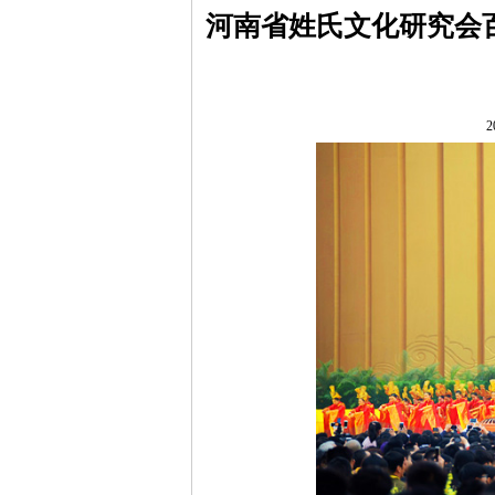
河南省姓氏文化研究会
2