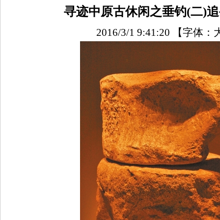
寻迹中原古休闲之垂钓(二)
2016/3/1 9:41:20
【字体：