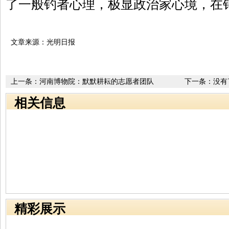
了一般钓者心理，极显政治家心境，在
文章来源：光明日报
上一条：
河南博物院：默默耕耘的志愿者团队
下一条：没有
相关信息
精彩展示