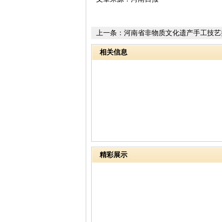
上一条：
河南省非物质文化遗产手工技艺
开大幕
相关信息
精彩展示