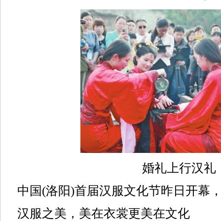
婚礼上行汉礼
中国(洛阳)首届汉服文化节昨日开幕，
汉服之美，美在衣裳更美在文化