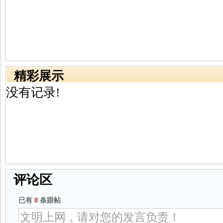
精彩展示
没有记录!
评论区
已有
0
条跟帖