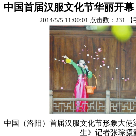
中国首届汉服文化节华丽开幕
2014/5/5 11:00:01 点击数：
231
【
中国（洛阳）首届汉服文化节形象大使
生》记者张琮摄