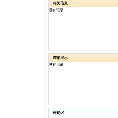
相关信息
没有记录!
精彩展示
没有记录!
评论区