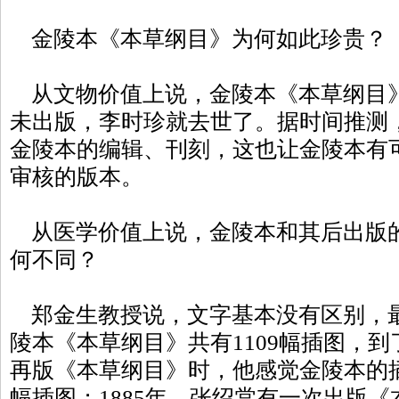
金陵本《本草纲目》为何如此珍贵？
从文物价值上说，金陵本《本草纲目
未出版，李时珍就去世了。据时间推测
金陵本的编辑、刊刻，这也让金陵本有
审核的版本。
从医学价值上说，金陵本和其后出版
何不同？
郑金生教授说，文字基本没有区别，
陵本《本草纲目》共有1109幅插图，
再版《本草纲目》时，他感觉金陵本的
幅插图；1885年，张绍棠有一次出版