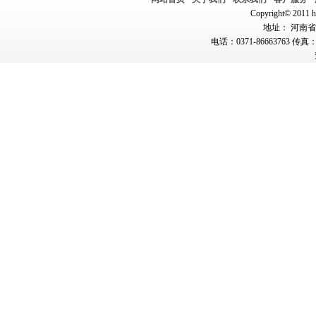
Copyright© 2011 hn
地址： 河南省郑
电话：0371-86663763 传真：0