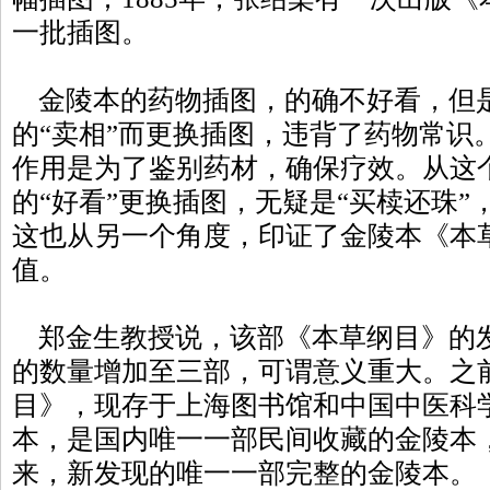
一批插图。
金陵本的药物插图，的确不好看，但
的“卖相”而更换插图，违背了药物常识
作用是为了鉴别药材，确保疗效。从这
的“好看”更换插图，无疑是“买椟还珠
这也从另一个角度，印证了金陵本《本
值。
郑金生教授说，该部《本草纲目》的
的数量增加至三部，可谓意义重大。之
目》，现存于上海图书馆和中国中医科
本，是国内唯一一部民间收藏的金陵本，
来，新发现的唯一一部完整的金陵本。