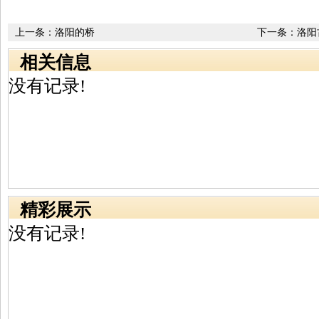
上一条：
洛阳的桥
下一条：
洛阳
秘大字
相关信息
没有记录!
精彩展示
没有记录!