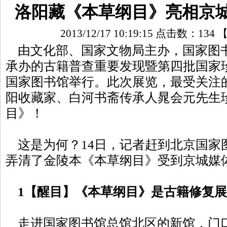
洛阳藏《本草纲目》亮相京城
2013/12/17 10:19:15 点击数：
134
由文化部、国家文物局主办，国家图
承办的古籍普查重要发现暨第四批国家
国家图书馆举行。此次展览，最受关注
阳收藏家、白河书斋传承人晁会元先生
目》！
这是为何？14日，记者赶到北京国家
弄清了金陵本《本草纲目》受到京城媒
1【醒目】《本草纲目》是古籍修复展
走进国家图书馆总馆北区的新馆，门