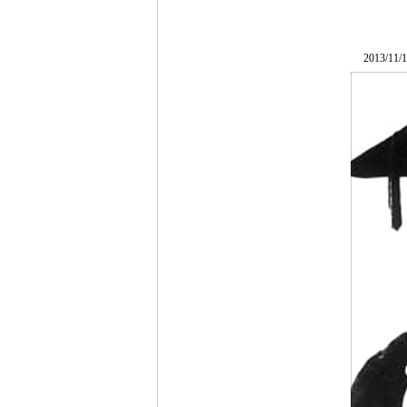
2013/11