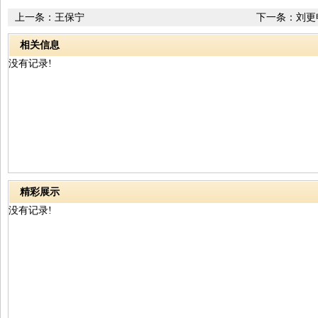
上一条：
王保宁
下一条：
刘更
相关信息
没有记录!
精彩展示
没有记录!