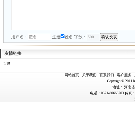
用户名：
注册
匿名
字数：
友情链接
百度
网站首页
关于我们
联系我们
客户服务
Copyright© 2011 hn
地址： 河南省郑
电话：0371-86663763 传真：0