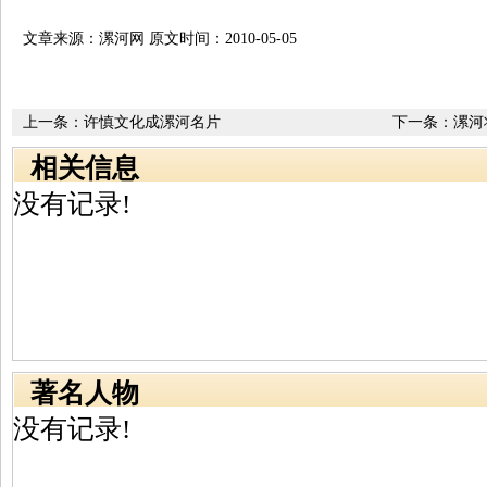
文章来源：漯河网 原文时间：2010-05-05
上一条：
许慎文化成漯河名片
下一条：
漯河
相关信息
没有记录!
著名人物
没有记录!