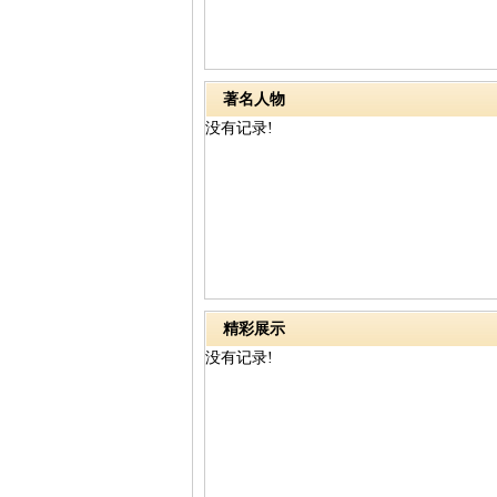
著名人物
没有记录!
精彩展示
没有记录!