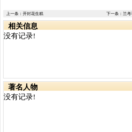
上一条：
开封花生糕
下一条：
兰考
相关信息
没有记录!
著名人物
没有记录!