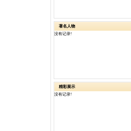
著名人物
没有记录!
精彩展示
没有记录!