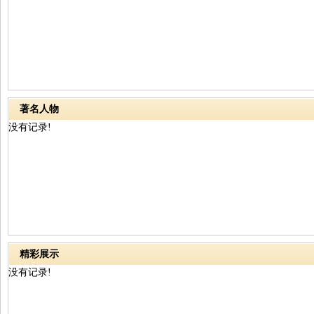
著名人物
没有记录!
精彩展示
没有记录!