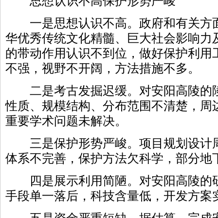
思想认识不高保护形势严峻
一是思想认识不高。政府和有关方面
华优秀传统文化精髓、巨大社会影响力
的带动作用认识不到位，做好保护利用
不强，视野不开阔，方法措施不多。
二是考古发掘迟缓。对安阳高陵的陵
性质、规模结构、分布范围不清楚，周
重要学术问题未解决。
三是保护形势严峻。项目规划设计周
体系不完善，保护方法欠科学，部分地
四是展示利用简陋。对安阳高陵的研
手段单一落后，科技含量低，开发方案