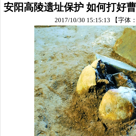
安阳高陵遗址保护 如何打好
2017/10/30 15:15:13
【字体