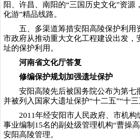
阳、许昌、南阳的“三国历史文化”资源
化游”精品线路。
五、多渠道筹措安阳高陵保护利用资
市政府从推动重大文化工程建设出发，
址的保护利用。
河南省文化厅答复
修编保护规划加强遗址保护
安阳高陵先后被国务院公布为第七批
并被列入国家大遗址保护“十二五”“十三
2011年经安阳市人民政府、市机构
事业编制15名的副处级管理机构“曹操
安阳高陵管理。