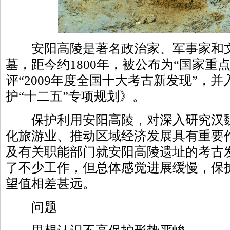
安阳高陵是著名政治家、军事家和文
墓，距今约1800年，被公布为“国家重
评“2009年度全国十大考古新发现”，
护“十二五”专项规划》。
保护利用安阳高陵，对深入研究汉魏
化旅游业、推动区域经济发展具有重要
及有关职能部门就安阳高陵遗址的考古
了不少工作，但总体感觉进展缓慢，保
望值相差甚远。
问题