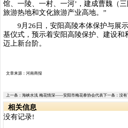
馆、一陵、一村、一河’，建成曹魏（
旅游热地和文化旅游产业高地。”
9月26日，安阳高陵本体保护与展示
基仪式，预示着安阳高陵保护、建设和
迈上新台阶。
文章来源：河南商报
上一条：
海峡水浅 梅花情深——安阳市梅花拳协会代表
下一条：没有
团访台归来
相关信息
没有记录!