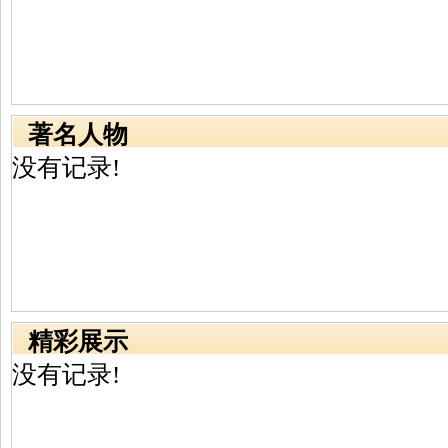
著名人物
没有记录!
精彩展示
没有记录!