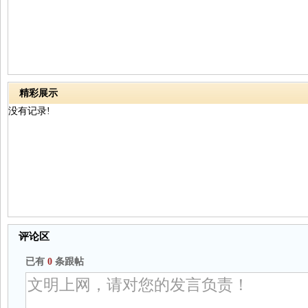
精彩展示
没有记录!
评论区
已有
0
条跟帖