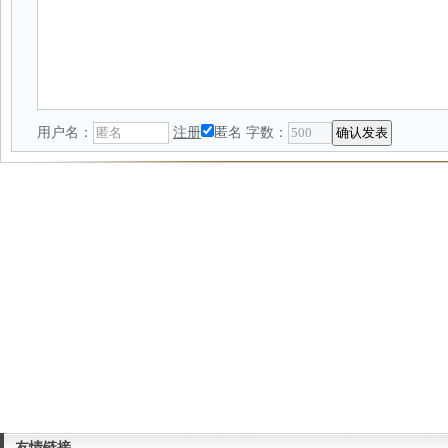
用户名：
注册
匿名
字数：
友情链接