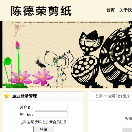
首页
关于我
企业登录管理
首页 >> 查看幻灯图片
相册