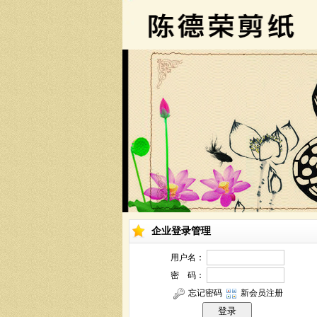
企业登录管理