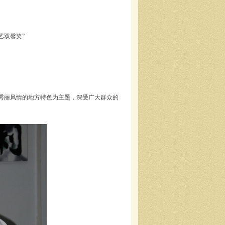
艺双馨奖”
秀丽风情的地方特色为主题，深受广大群众的