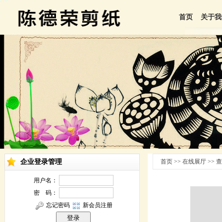
首页
关于我
企业登录管理
首页 >> 在线展厅 >>