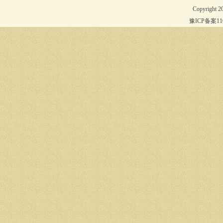
Copyright 
豫ICP备案1