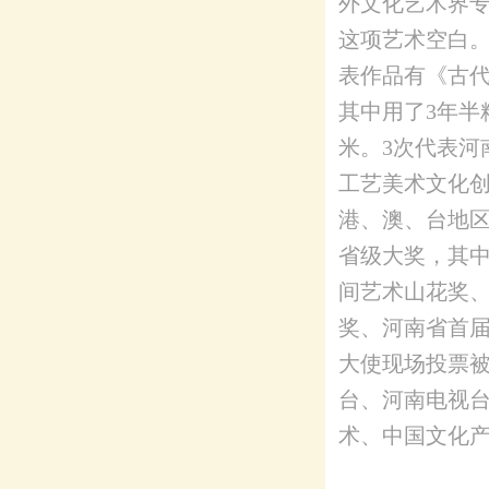
外文化艺术界专
这项艺术空白。
表作品有《古代
其中用了3年半
米。3次代表河
工艺美术文化
港、澳、台地
省级大奖，其中
间艺术山花奖
奖、河南省首届
大使现场投票被
台、河南电视台
术、中国文化