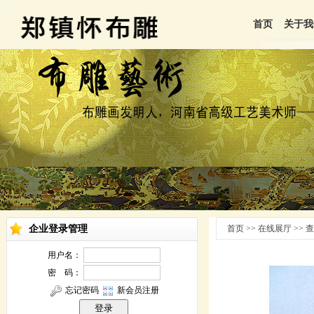
首页
关于我
企业登录管理
首页 >> 在线展厅 >>