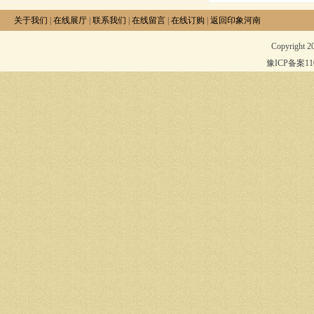
关于我们
|
在线展厅
|
联系我们
|
在线留言
|
在线订购
|
返回印象河南
Copyright 
豫ICP备案1