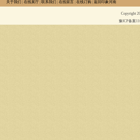
关于我们
|
在线展厅
|
联系我们
|
在线留言
|
在线订购
|
返回印象河南
Copyright 
豫ICP备案1