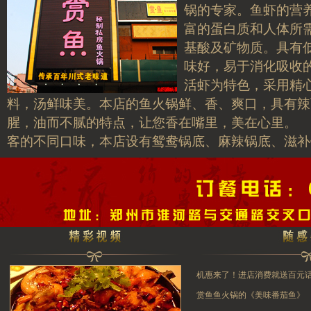
锅的专家。鱼虾的营
富的蛋白质和人体所
基酸及矿物质。具有
味好，易于消化吸收
活虾为特色，采用精
料，汤鲜味美。本店的鱼火锅鲜、香、爽口，具有辣
腥，油而不腻的特点，让您香在嘴里，美在心里
客的不同口味，本店设有鸳鸯锅底、麻辣锅底、滋补锅.
机惠来了！进店消费就送百元
赏鱼鱼火锅的《美味番茄鱼》