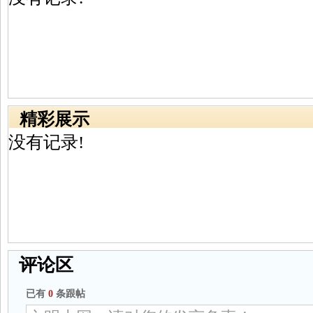
精彩展示
没有记录!
评论区
已有
0
条跟帖