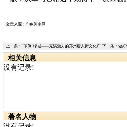
文章来源：印象河南网
上一条：
“倾倒”绿城——充满魅力的郑州唐人街文化广
下一条：
做好
场
度渐趋完善
相关信息
没有记录!
著名人物
没有记录!