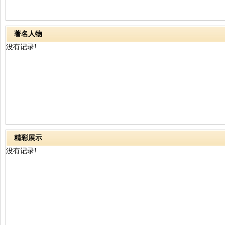
著名人物
没有记录!
精彩展示
没有记录!