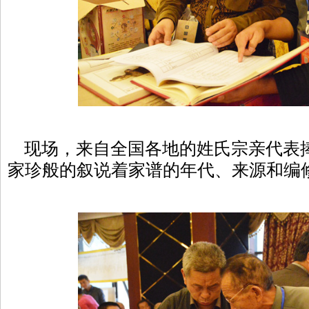
现场，来自全国各地的姓氏宗亲代表
家珍般的叙说着家谱的年代、来源和编