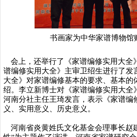
书画家为中华家谱博物馆
会上，还举行了《家谱编修实用大全
谱编修实用大全》主审卫绍生进行了发
大全》对家谱编修基本的要求、基本的
绍。李立新博士对《家谱编修实用大全
河南分社主任王琦发言，表示《家谱编
义、实用意义、历史意义。
河南省炎黄姓氏文化基金会理事长赵建