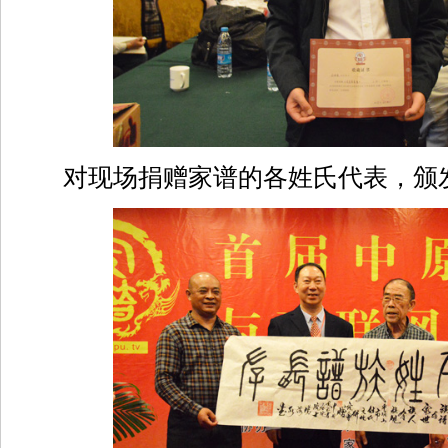
对现场捐赠家谱的各姓氏代表，颁