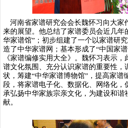
河南省家谱研究会会长魏怀习向大家
来的展望。他总结了家谱委员会近几年
华家谱馆”；初步组建了一个以家谱研
造了中华家谱网；基本形成了“中国家谱
《家谱编修实用大全》。魏怀习表示，
谱文化氛围、充分认识家谱的重要性，
状，筹建“中华家谱博物馆”，提高家谱
段，将家谱电子化、数据化、网络化，
承弘扬中华家族宗亲文化，为建设和谐
献。