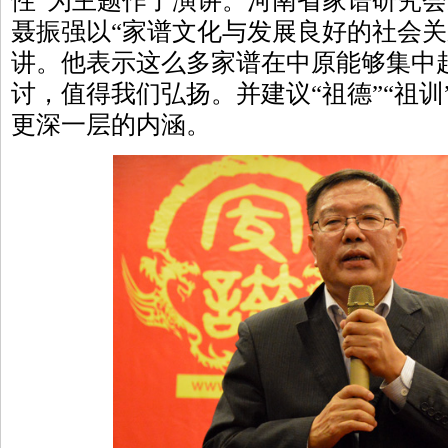
性”为主题作了演讲。河南省家谱研究
聂振强以“家谱文化与发展良好的社会关
讲。他表示这么多家谱在中原能够集中
讨，值得我们弘扬。并建议“祖德”“祖
更深一层的内涵。