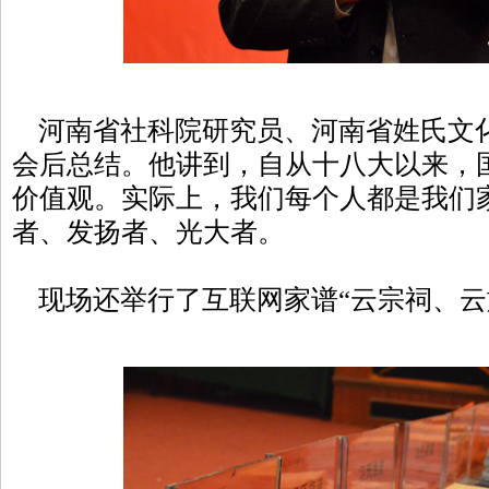
河南省社科院研究员、河南省姓氏文
会后总结。他讲到，自从十八大以来，
价值观。实际上，我们每个人都是我们
者、发扬者、光大者。
现场还举行了互联网家谱“云宗祠、云