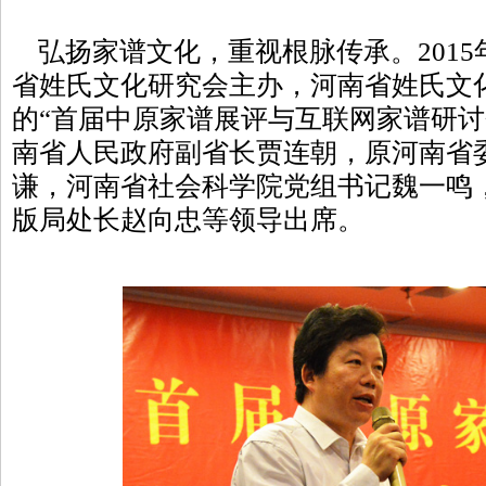
弘扬家谱文化，重视根脉传承。2015年
省姓氏文化研究会主办，河南省姓氏文
的“首届中原家谱展评与互联网家谱研讨
南省人民政府副省长贾连朝，原河南省
谦，河南省社会科学院党组书记魏一鸣
版局处长赵向忠等领导出席。