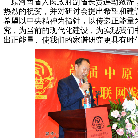
原河南省人民政府副省长贾连朝致辞
热烈的祝贺，并对研讨会提出希望和建
希望以中央精神为指针，以传递正能量
究，为当前的现代化建设，为实现我们
出正能量。使我们的家谱研究更具有时