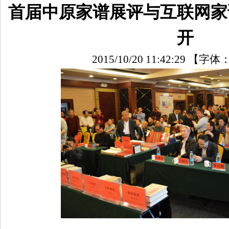
首届中原家谱展评与互联网家
开
2015/10/20 11:42:29
【字体