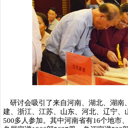
研讨会吸引了来自河南、湖北、湖南
建、浙江、江苏、山东、河北、辽宁、山
500多人参加。其中河南省有16个地市