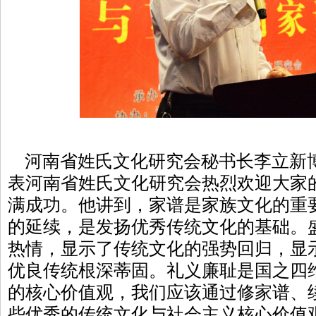
河南省姓氏文化研究会秘书长李立新
表河南省姓氏文化研究会热烈欢迎大家
满成功。他讲到，家谱是家族文化的重
的延续，是发扬优秀传统文化的基础。
热情，显示了传统文化的强势回归，显
优良传统根深蒂固。礼义廉耻是国之四
的核心价值观，我们应该通过修家谱、
些优秀的传统文化与社会主义核心价值