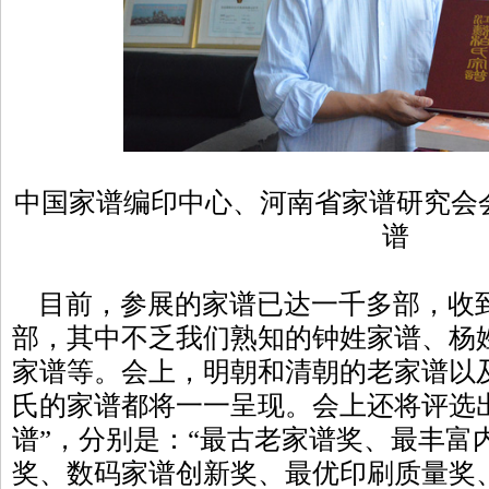
中国家谱编印中心、河南省家谱研究会
谱
目前，参展的家谱已达一千多部，收
部，其中不乏我们熟知的钟姓家谱、杨
家谱等。会上，明朝和清朝的老家谱以
氏的家谱都将一一呈现。会上还将评选
谱”，分别是：“最古老家谱奖、最丰富
奖、数码家谱创新奖、最优印刷质量奖