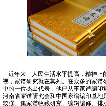
近年来，人民生活水平提高，精神上
视，家谱研究就在其列。在众多的家谱
中的一位杰出代表，他已从事家谱编印
河南省家谱研究会和中国家谱编印基地
较强、集家谱收藏研究、编辑编修、排