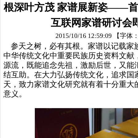
根深叶方茂 家谱展新姿——
互联网家谱研讨会
2015/10/16 12:59:09
【字体
参天之树，必有其根。家谱以记载家
中华传统文化中重要民族历史资料文献
源流，既能追念先祖，激励后世，又能
结互助。在大力弘扬传统文化，追求国
天，致力家谱文化研究就有着十分重大
意义。