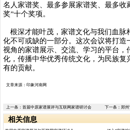
名人家谱奖、最多参展家谱奖、最多收
奖”十个奖项。
根深才能叶茂，家谱文化与我们血脉
化不可或缺的一部分。这次会议将打造
视角的家谱展示、交流、学习的平台，
化，传播中华优秀传统文化，为民族复
有的贡献。
文章来源：印象河南网
上一条：
首届中原家谱展评与互联网家谱研讨会
下一条：
郑州
相关信息