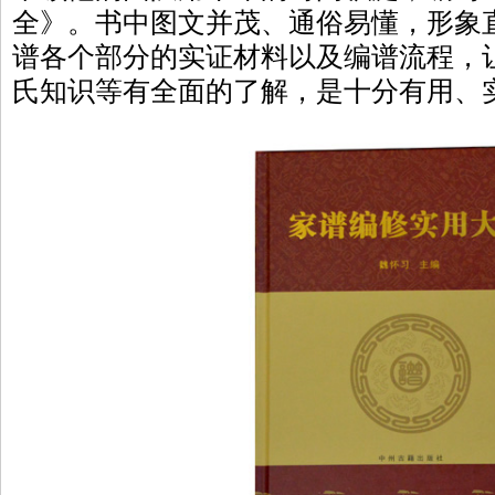
全》。书中图文并茂、通俗易懂，形象
谱各个部分的实证材料以及编谱流程，
氏知识等有全面的了解，是十分有用、