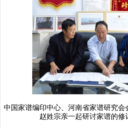
中国家谱编印中心、河南省家谱研究会
赵姓宗亲一起研讨家谱的修