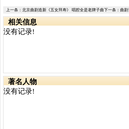
上一条：
北京曲剧造新《五女拜寿》 唱腔全是老牌子曲
下一条：
曲剧
相关信息
没有记录!
著名人物
没有记录!