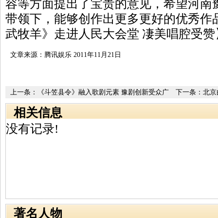
容等方面提出了宝贵的意见，希望河南
带领下，能够创作出更多更好的优秀作
武牧羊》走进人民大会堂 凄美唱腔受赞
文章来源：腾讯娱乐 2011年11月21日
上一条：
《斗笠县令》融入歌剧元素 豫剧创新受众广
下一条：
北京
相关信息
没有记录!
著名人物