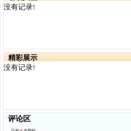
没有记录!
精彩展示
没有记录!
评论区
已有
0
条跟帖